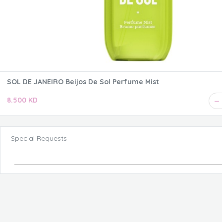
SOL DE JANEIRO Beijos De Sol Perfume Mist
8.500 KD
Special Requests